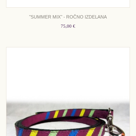
"SUMMER MIX" - ROČNO IZDELANA
75,00 €