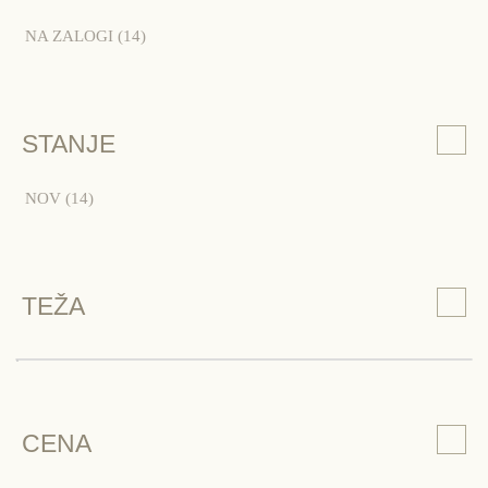
NA ZALOGI
(14)
STANJE
NOV
(14)
TEŽA
CENA