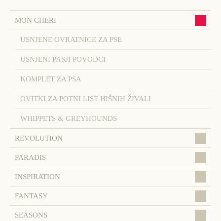
MON CHERI
USNJENE OVRATNICE ZA PSE
USNJENI PASJI POVODCI
KOMPLET ZA PSA
OVITKI ZA POTNI LIST HIŠNIH ŽIVALI
WHIPPETS & GREYHOUNDS
REVOLUTION
PARADIS
INSPIRATION
FANTASY
SEASONS