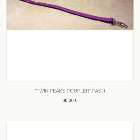
"TWIN PEAKS COUPLER" PASJI
80,00 €