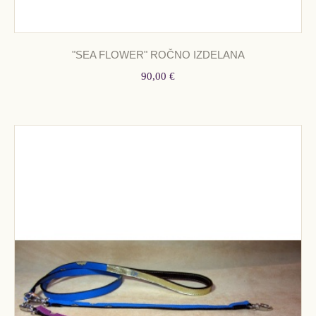
"SEA FLOWER" ROČNO IZDELANA
90,00 €