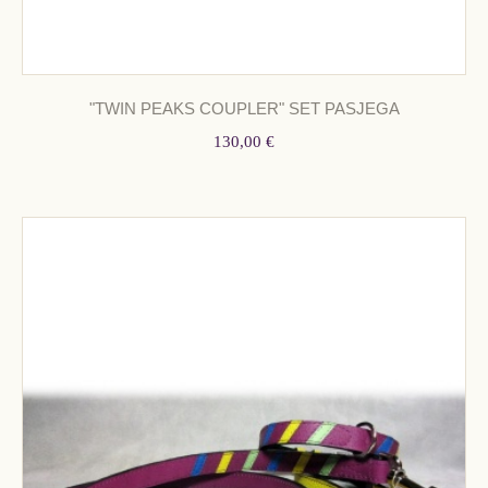
"TWIN PEAKS COUPLER" SET PASJEGA
130,00 €