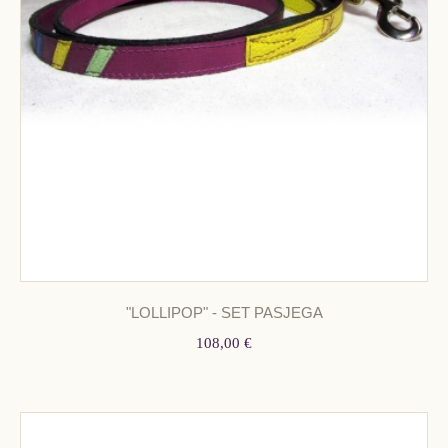
"LOLLIPOP" - SET PASJEGA
108,00 €