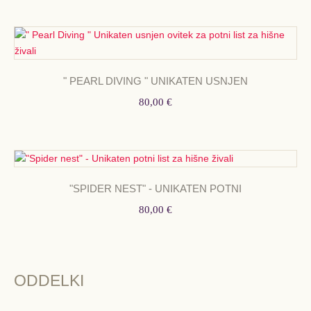
" PEARL DIVING " UNIKATEN USNJEN
80,00 €
"SPIDER NEST" - UNIKATEN POTNI
80,00 €
ODDELKI