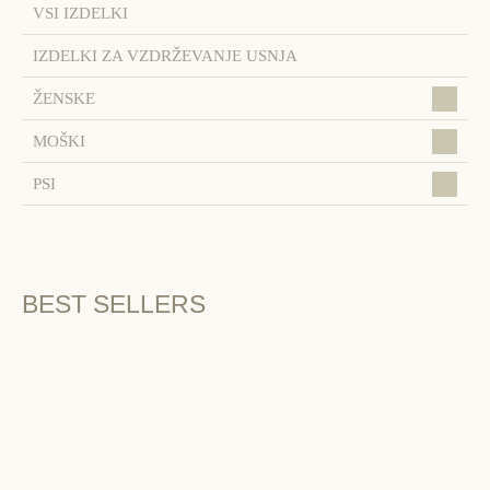
VSI IZDELKI
IZDELKI ZA VZDRŽEVANJE USNJA
ŽENSKE
MOŠKI
PSI
BEST SELLERS