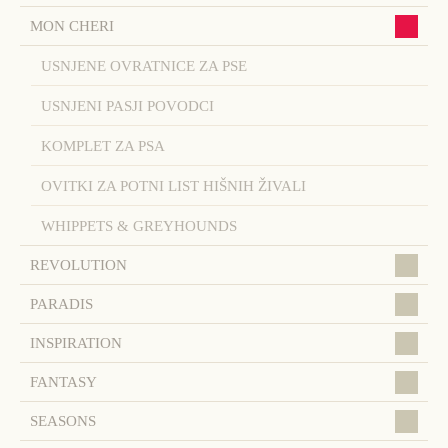
MON CHERI
USNJENE OVRATNICE ZA PSE
USNJENI PASJI POVODCI
KOMPLET ZA PSA
OVITKI ZA POTNI LIST HIŠNIH ŽIVALI
WHIPPETS & GREYHOUNDS
REVOLUTION
PARADIS
INSPIRATION
FANTASY
SEASONS