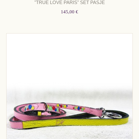
"TRUE LOVE PARIS" SET PASJE
145,00 €