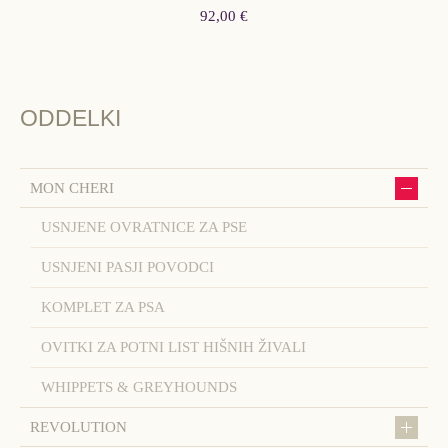
92,00 €
ODDELKI
MON CHERI
USNJENE OVRATNICE ZA PSE
USNJENI PASJI POVODCI
KOMPLET ZA PSA
OVITKI ZA POTNI LIST HIŠNIH ŽIVALI
WHIPPETS & GREYHOUNDS
REVOLUTION