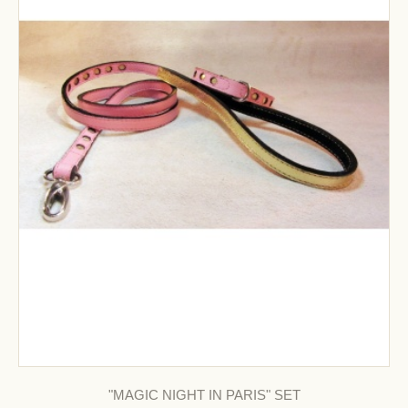
"MAGIC NIGHT IN PARIS" SET