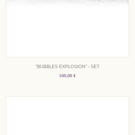
"BUBBLES EXPLOSION" - SET
100,00 €