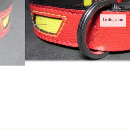
Loading zoom